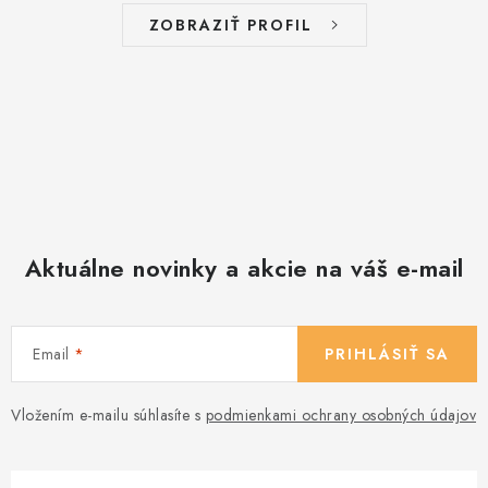
ZOBRAZIŤ PROFIL
Aktuálne novinky a akcie na váš e-mail
Email
PRIHLÁSIŤ SA
Vložením e-mailu súhlasíte s
podmienkami ochrany osobných údajov