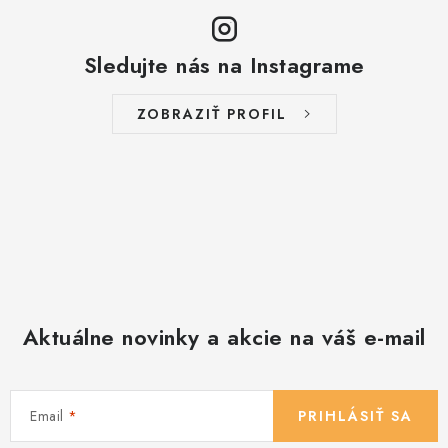
Sledujte nás na Instagrame
ZOBRAZIŤ PROFIL
Aktuálne novinky a akcie na váš e-mail
Email
PRIHLÁSIŤ SA