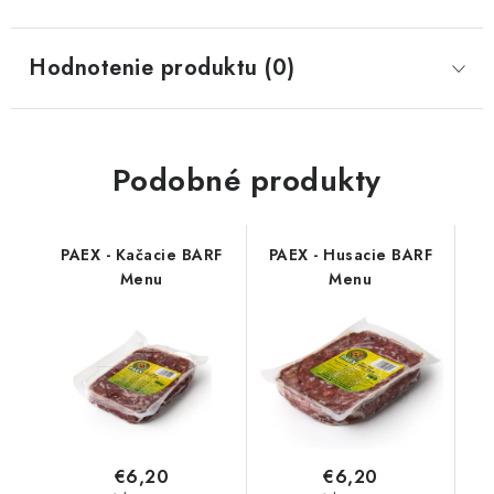
Hodnotenie produktu (0)
Podobné produkty
PAEX - Kačacie BARF
PAEX - Husacie BARF
Menu
Menu
€6,20
€6,20