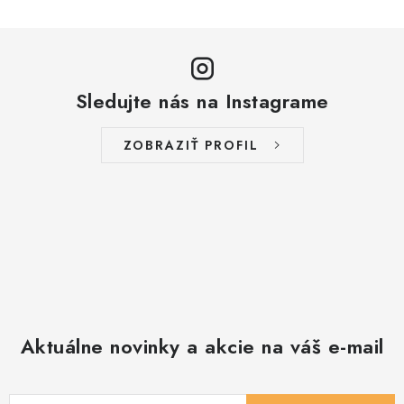
Sledujte nás na Instagrame
ZOBRAZIŤ PROFIL
Aktuálne novinky a akcie na váš e-mail