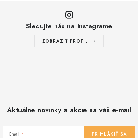
Sledujte nás na Instagrame
ZOBRAZIŤ PROFIL
Aktuálne novinky a akcie na váš e-mail
Email
PRIHLÁSIŤ SA