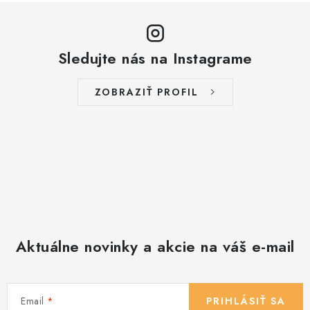
Sledujte nás na Instagrame
ZOBRAZIŤ PROFIL
Aktuálne novinky a akcie na váš e-mail
Email
PRIHLÁSIŤ SA