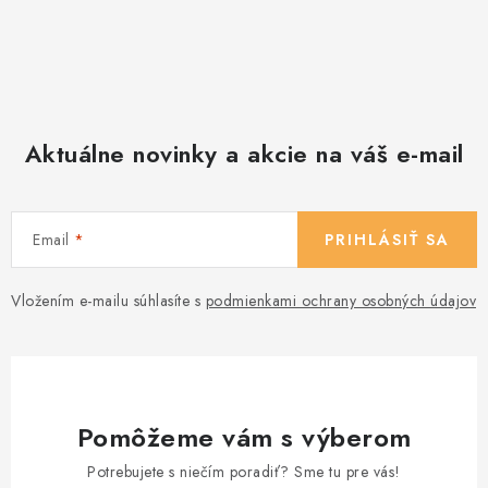
Aktuálne novinky a akcie na váš e-mail
Email
PRIHLÁSIŤ SA
Vložením e-mailu súhlasíte s
podmienkami ochrany osobných údajov
Pomôžeme vám s výberom
Potrebujete s niečím poradiť? Sme tu pre vás!