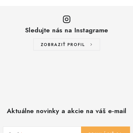
Sledujte nás na Instagrame
ZOBRAZIŤ PROFIL
Aktuálne novinky a akcie na váš e-mail