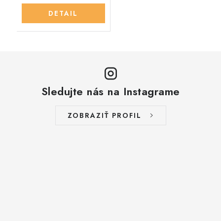
DETAIL
Sledujte nás na Instagrame
ZOBRAZIŤ PROFIL