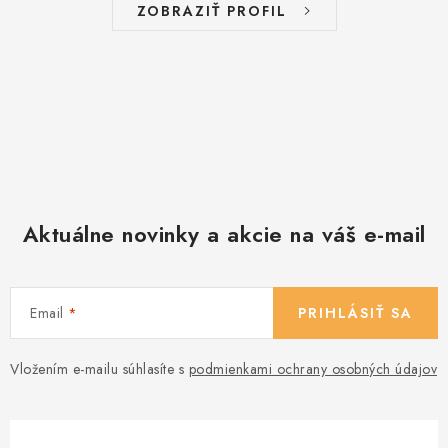
ZOBRAZIŤ PROFIL
Aktuálne novinky a akcie na váš e-mail
Email
PRIHLÁSIŤ SA
Vložením e-mailu súhlasíte s
podmienkami ochrany osobných údajov