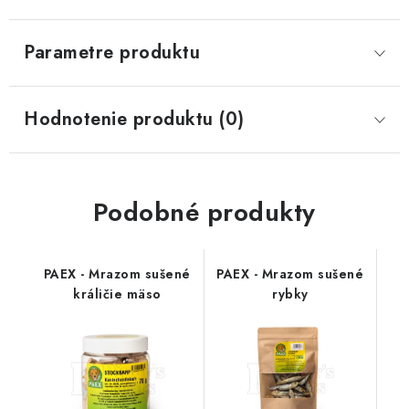
Parametre produktu
Hodnotenie produktu (0)
Podobné produkty
PAEX - Mrazom sušené
PAEX - Mrazom sušené
králičie mäso
rybky