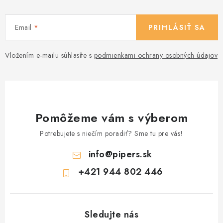
Email
PRIHLÁSIŤ SA
Vložením e-mailu súhlasíte s
podmienkami ochrany osobných údajov
Pomôžeme vám s výberom
Potrebujete s niečím poradiť? Sme tu pre vás!
info
@
pipers.sk
+421 944 802 446