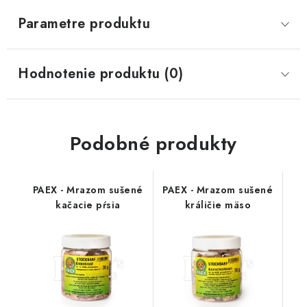
Parametre produktu
Hodnotenie produktu (0)
Podobné produkty
PAEX - Mrazom sušené
PAEX - Mrazom sušené
kačacie pŕsia
králičie mäso