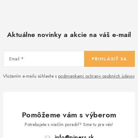
Aktuálne novinky a akcie na váš e-mail
Email
PRIHLÁSIŤ SA
Vložením e-mailu súhlasíte s
podmienkami ochrany osobných údajov
Pomôžeme vám s výberom
Potrebujete s niečím poradiť? Sme tu pre vás!
info
@
pipers.sk