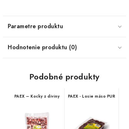
Parametre produktu
Hodnotenie produktu (0)
Podobné produkty
PAEX – Kocky z diviny
PAEX - Losie mäso PUR