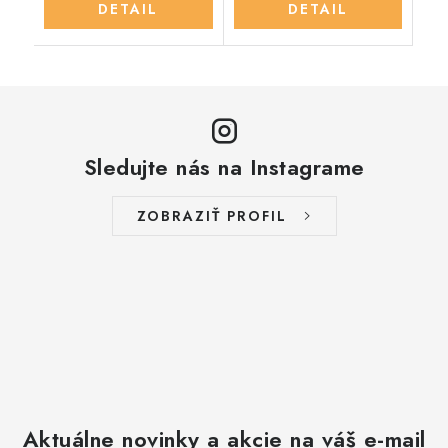
DETAIL
DETAIL
Sledujte nás na Instagrame
ZOBRAZIŤ PROFIL
Aktuálne novinky a akcie na váš e-mail