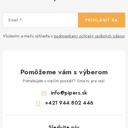
Email
PRIHLÁSIŤ SA
Vložením e-mailu súhlasíte s
podmienkami ochrany osobných údajov
Pomôžeme vám s výberom
Potrebujete s niečím poradiť? Sme tu pre vás!
info
@
pipers.sk
+421 944 802 446