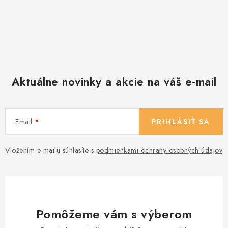
Aktuálne novinky a akcie na váš e-mail
Email
PRIHLÁSIŤ SA
Vložením e-mailu súhlasíte s
podmienkami ochrany osobných údajov
Pomôžeme vám s výberom