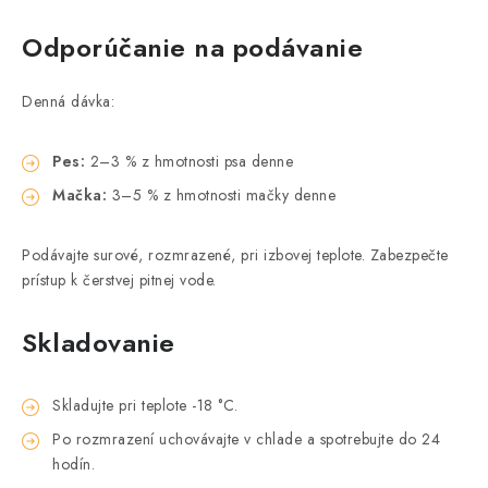
Odporúčanie na podávanie
Denná dávka:
Pes:
2–3 % z hmotnosti psa denne
Mačka:
3–5 % z hmotnosti mačky denne
Podávajte surové, rozmrazené, pri izbovej teplote. Zabezpečte
prístup k čerstvej pitnej vode.
Skladovanie
Skladujte pri teplote -18 °C.
Po rozmrazení uchovávajte v chlade a spotrebujte do 24
hodín.